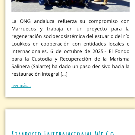
La ONG andaluza refuerza su compromiso con
Marruecos y trabaja en un proyecto para la
regeneración socioecosistémica del estuario del río
Loukkos en cooperación con entidades locales e
internacionales. 6 de octubre de 2025.- El Fondo
para la Custodia y Recuperación de la Marisma
Salinera (Salarte) ha dado un paso decisivo hacia la
restauración integral […]
leer más...