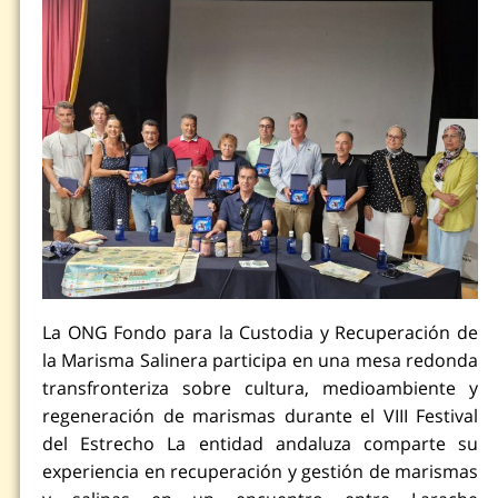
La ONG Fondo para la Custodia y Recuperación de
la Marisma Salinera participa en una mesa redonda
transfronteriza sobre cultura, medioambiente y
regeneración de marismas durante el VIII Festival
del Estrecho La entidad andaluza comparte su
experiencia en recuperación y gestión de marismas