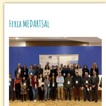
Feria MEDARTSAl