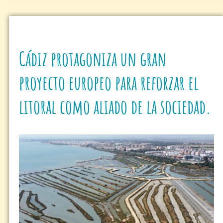
Cádiz protagoniza un gran
proyecto europeo para reforzar el
litoral como aliado de la sociedad.