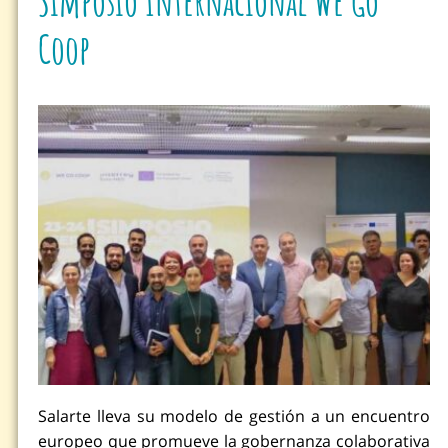
Simposio Internacional We Go
Coop
Salarte lleva su modelo de gestión a un encuentro
europeo que promueve la gobernanza colaborativa