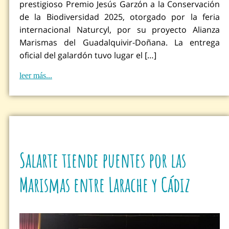
prestigioso Premio Jesús Garzón a la Conservación
de la Biodiversidad 2025, otorgado por la feria
internacional Naturcyl, por su proyecto Alianza
Marismas del Guadalquivir-Doñana. La entrega
oficial del galardón tuvo lugar el […]
leer más...
Salarte tiende puentes por las
Marismas entre Larache y Cádiz