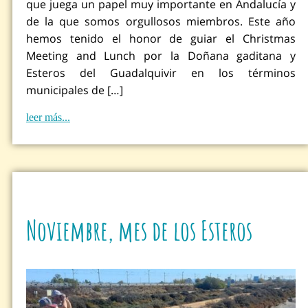
que juega un papel muy importante en Andalucía y
de la que somos orgullosos miembros. Este año
hemos tenido el honor de guiar el Christmas
Meeting and Lunch por la Doñana gaditana y
Esteros del Guadalquivir en los términos
municipales de […]
leer más...
Noviembre, mes de los Esteros