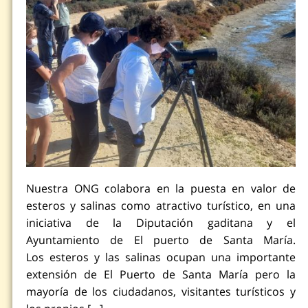
Nuestra ONG colabora en la puesta en valor de
esteros y salinas como atractivo turístico, en una
iniciativa de la Diputación gaditana y el
Ayuntamiento de El puerto de Santa María.
Los esteros y las salinas ocupan una importante
extensión de El Puerto de Santa María pero la
mayoría de los ciudadanos, visitantes turísticos y