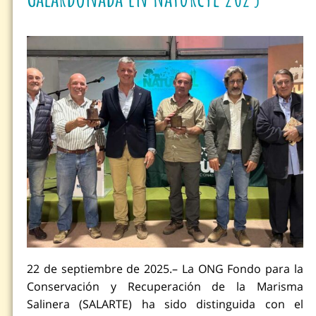
22 de septiembre de 2025.– La ONG Fondo para la
Conservación y Recuperación de la Marisma
Salinera (SALARTE) ha sido distinguida con el