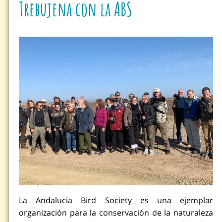
Trebujena con la ABS
La Andalucia Bird Society es una ejemplar
organización para la conservación de la naturaleza