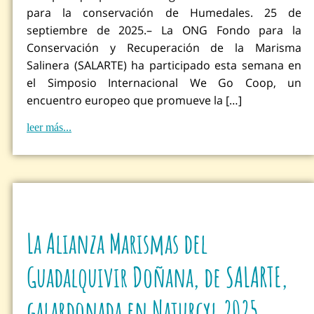
para la conservación de Humedales. 25 de
septiembre de 2025.– La ONG Fondo para la
Conservación y Recuperación de la Marisma
Salinera (SALARTE) ha participado esta semana en
el Simposio Internacional We Go Coop, un
encuentro europeo que promueve la […]
leer más...
La Alianza Marismas del
Guadalquivir Doñana, de SALARTE,
galardonada en Naturcyl 2025