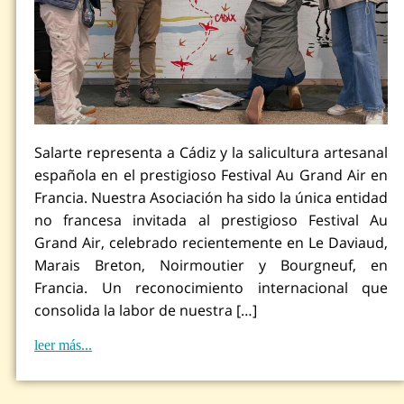
Salarte representa a Cádiz y la salicultura artesanal
española en el prestigioso Festival Au Grand Air en
Francia. Nuestra Asociación ha sido la única entidad
no francesa invitada al prestigioso Festival Au
Grand Air, celebrado recientemente en Le Daviaud,
Marais Breton, Noirmoutier y Bourgneuf, en
Francia. Un reconocimiento internacional que
consolida la labor de nuestra […]
leer más...