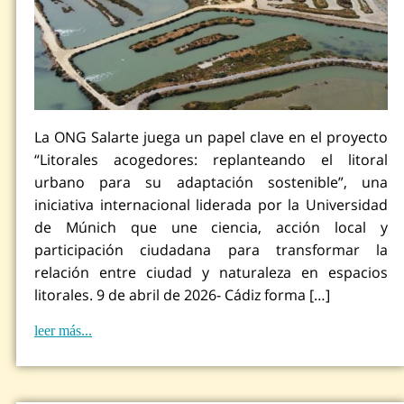
La ONG Salarte juega un papel clave en el proyecto
“Litorales acogedores: replanteando el litoral
urbano para su adaptación sostenible”, una
iniciativa internacional liderada por la Universidad
de Múnich que une ciencia, acción local y
participación ciudadana para transformar la
relación entre ciudad y naturaleza en espacios
litorales. 9 de abril de 2026- Cádiz forma […]
leer más...