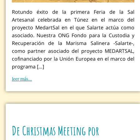
Rotundo éxito de la primera Feria de la Sal
Artesanal celebrada en Túnez en el marco del
proyecto MedartSal en el que Salarte actúa como
asociado. Nuestra ONG Fondo para la Custodia y
Recuperación de la Marisma Salinera -Salarte-,
como partner asociado del proyecto MEDARTSAL,
cofinanciado por la Unión Europea en el marco del
programa […]
leer más...
De Christmas Meeting por