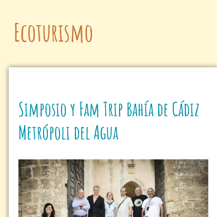
Ecoturismo
Simposio y Fam Trip Bahía de Cádiz
Metrópoli del Agua