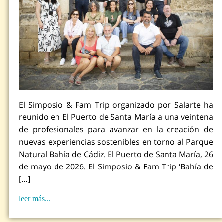
El Simposio & Fam Trip organizado por Salarte ha
reunido en El Puerto de Santa María a una veintena
de profesionales para avanzar en la creación de
nuevas experiencias sostenibles en torno al Parque
Natural Bahía de Cádiz. El Puerto de Santa María, 26
de mayo de 2026. El Simposio & Fam Trip ‘Bahía de
[…]
leer más...