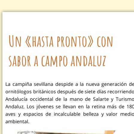
Un «hasta pronto» con
sabor a campo andaluz
La campiña sevillana despide a la nueva generación d
ornitólogos británicos después de siete días recorriend
Andalucía occidental de la mano de Salarte y Turism
Andaluz. Los jóvenes se llevan en la retina más de 18
aves y espacios de incalculable belleza y valor medi
ambiental.