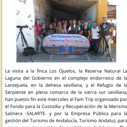
La visita a la finca Los Ojuelos, la Reserva Natural L
Laguna del Gobierno en el complejo endorreico de l
Lantejuela, en la dehesa sevillana, y el Refugio de l
Serpiente en plena comarca de la sierra sur sevillana
han puesto fin este miércoles al Fam Trip organizado po
el Fondo para la Custodia y Recuperación de la Marism
Salinera -SALARTE- y por la Empresa Pública para l
gestión del Turismo de Andalucía, Turismo Andaluz, par