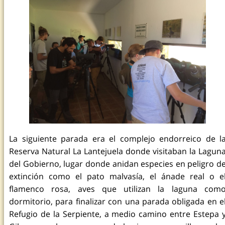
La siguiente parada era el complejo endorreico de l
Reserva Natural La Lantejuela donde visitaban la Lagun
del Gobierno, lugar donde anidan especies en peligro d
extinción como el pato malvasía, el ánade real o e
flamenco rosa, aves que utilizan la laguna com
dormitorio, para finalizar con una parada obligada en e
Refugio de la Serpiente, a medio camino entre Estepa 