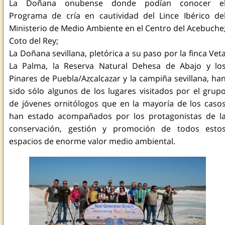
La Doñana onubense donde podían conocer e
Programa de cría en cautividad del Lince Ibérico de
Ministerio de Medio Ambiente en el Centro del Acebuche
Coto del Rey;
La Doñana sevillana, pletórica a su paso por la finca Vet
La Palma, la Reserva Natural Dehesa de Abajo y lo
Pinares de Puebla/Azcalcazar y la campiña sevillana, ha
sido sólo algunos de los lugares visitados por el grup
de jóvenes ornitólogos que en la mayoría de los caso
han estado acompañados por los protagonistas de l
conservación, gestión y promoción de todos esto
espacios de enorme valor medio ambiental.