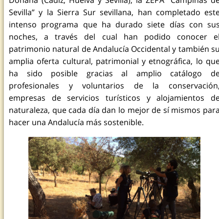
Sevilla” y la Sierra Sur sevillana, han completado est
intenso programa que ha durado siete días con su
noches, a través del cual han podido conocer e
patrimonio natural de Andalucía Occidental y también s
amplia oferta cultural, patrimonial y etnográfica, lo qu
ha sido posible gracias al amplio catálogo d
profesionales y voluntarios de la conservación
empresas de servicios turísticos y alojamientos d
naturaleza, que cada día dan lo mejor de sí mismos par
hacer una Andalucía más sostenible.