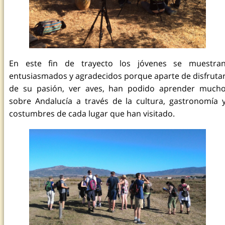
En este fin de trayecto los jóvenes se muestra
entusiasmados y agradecidos porque aparte de disfruta
de su pasión, ver aves, han podido aprender much
sobre Andalucía a través de la cultura, gastronomía 
costumbres de cada lugar que han visitado.