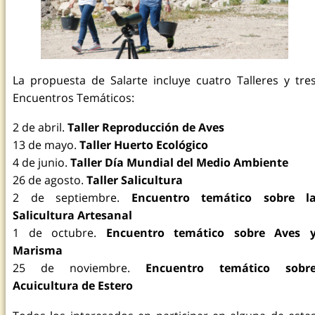
La propuesta de Salarte incluye cuatro Talleres y tre
Encuentros Temáticos:
2 de abril.
Taller Reproducción de Aves
13 de mayo.
Taller Huerto Ecológico
4 de junio.
Taller Día Mundial del Medio Ambiente
26 de agosto.
Taller Salicultura
2 de septiembre.
Encuentro temático sobre l
Salicultura Artesanal
1 de octubre.
Encuentro temático sobre Aves 
Marisma
25 de noviembre.
Encuentro temático sobr
Acuicultura de Estero