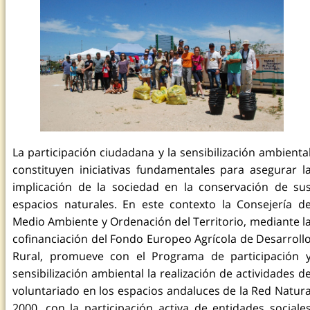
La participación ciudadana y la sensibilización ambienta
constituyen iniciativas fundamentales para asegurar l
implicación de la sociedad en la conservación de su
espacios naturales. En este contexto la Consejería d
Medio Ambiente y Ordenación del Territorio, mediante l
cofinanciación del Fondo Europeo Agrícola de Desarroll
Rural, promueve con el Programa de participación 
sensibilización ambiental la realización de actividades d
voluntariado en los espacios andaluces de la Red Natur
2000, con la participación activa de entidades sociale