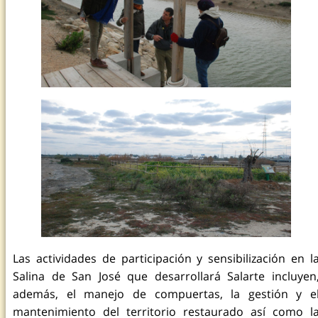
Las actividades de participación y sensibilización en l
Salina de San José que desarrollará Salarte incluyen
además, el manejo de compuertas, la gestión y e
mantenimiento del territorio restaurado así como l