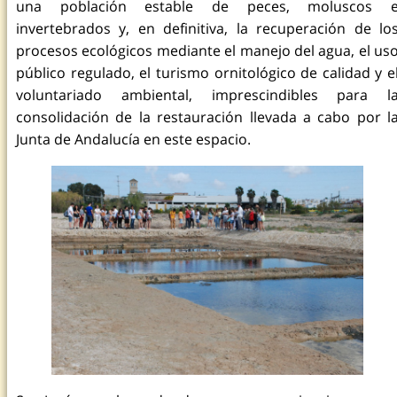
una población estable de peces, moluscos 
invertebrados y, en definitiva, la recuperación de lo
procesos ecológicos mediante el manejo del agua, el us
público regulado, el turismo ornitológico de calidad y e
voluntariado ambiental, imprescindibles para l
consolidación de la restauración llevada a cabo por l
Junta de Andalucía en este espacio.