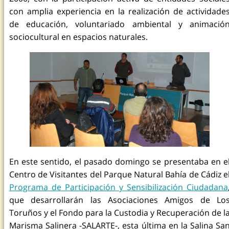
con amplia experiencia en la realización de actividade
de educación, voluntariado ambiental y animació
sociocultural en espacios naturales.
En este sentido, el pasado domingo se presentaba en e
Centro de Visitantes del Parque Natural Bahía de Cádiz e
Programa de Participación y Sensibilización Ciudadana
que desarrollarán las Asociaciones Amigos de Lo
Toruños y el Fondo para la Custodia y Recuperación de l
Marisma Salinera -SALARTE-, esta última en la Salina Sa