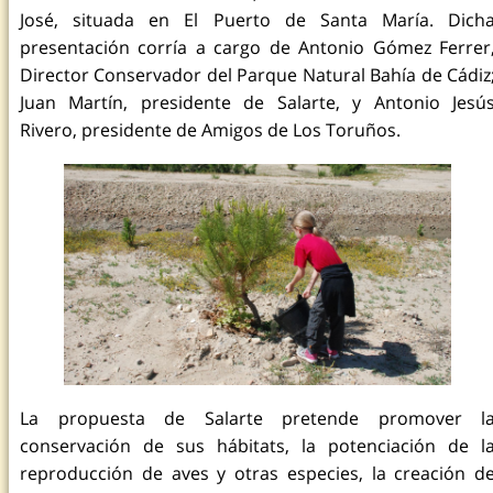
José, situada en El Puerto de Santa María. Dich
presentación corría a cargo de Antonio Gómez Ferrer
Director Conservador del Parque Natural Bahía de Cádiz
Juan Martín, presidente de Salarte, y Antonio Jesú
Rivero, presidente de Amigos de Los Toruños.
La propuesta de Salarte pretende promover l
conservación de sus hábitats, la potenciación de l
reproducción de aves y otras especies, la creación d