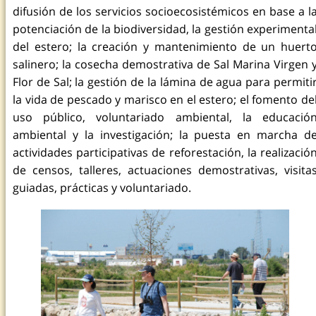
difusión de los servicios socioecosistémicos en base a l
potenciación de la biodiversidad, la gestión experimenta
del estero; la creación y mantenimiento de un huert
salinero; la cosecha demostrativa de Sal Marina Virgen 
Flor de Sal; la gestión de la lámina de agua para permiti
la vida de pescado y marisco en el estero; el fomento de
uso público, voluntariado ambiental, la educació
ambiental y la investigación; la puesta en marcha d
actividades participativas de reforestación, la realizació
de censos, talleres, actuaciones demostrativas, visita
guiadas, prácticas y voluntariado.