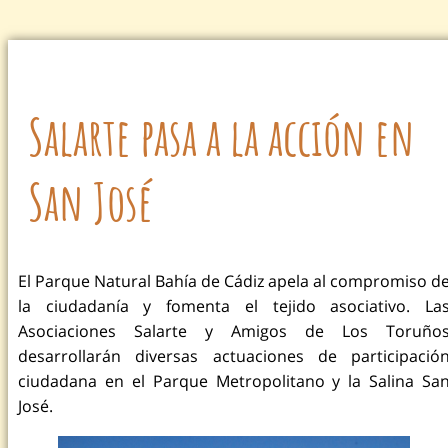
Salarte pasa a la acción en
San José
El Parque Natural Bahía de Cádiz apela al compromiso d
la ciudadanía y fomenta el tejido asociativo. La
Asociaciones Salarte y Amigos de Los Toruño
desarrollarán diversas actuaciones de participació
ciudadana en el Parque Metropolitano y la Salina Sa
José.