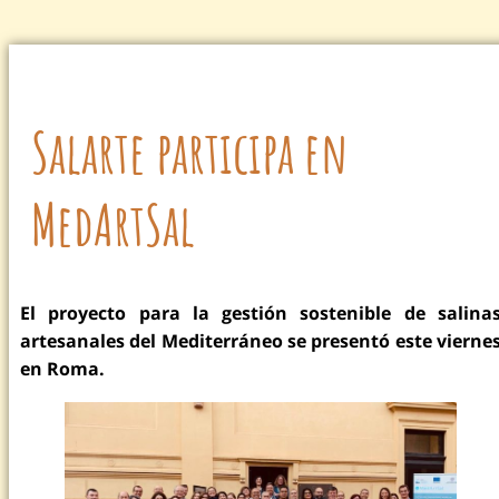
Salarte participa en
MedArtSal
El proyecto para la gestión sostenible de salina
artesanales del Mediterráneo se presentó este vierne
en Roma.