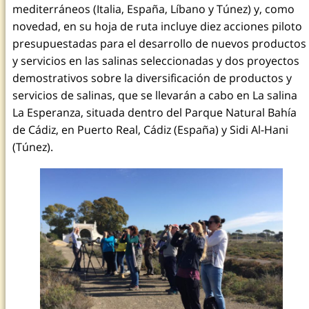
mediterráneos (Italia, España, Líbano y Túnez) y, como
novedad, en su hoja de ruta incluye diez acciones piloto
presupuestadas para el desarrollo de nuevos productos
y servicios en las salinas seleccionadas y dos proyectos
demostrativos sobre la diversificación de productos y
servicios de salinas, que se llevarán a cabo en La salina
La Esperanza, situada dentro del Parque Natural Bahía
de Cádiz, en Puerto Real, Cádiz (España) y Sidi Al-Hani
(Túnez).