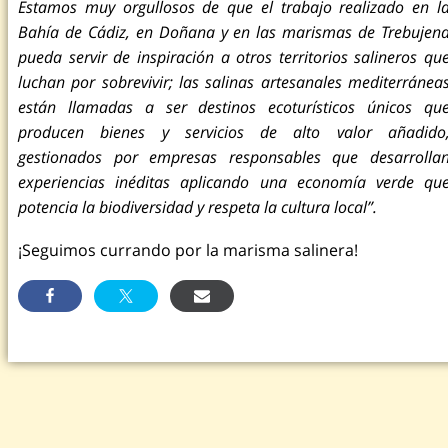
Estamos muy orgullosos de que el trabajo realizado en l
Bahía de Cádiz, en Doñana y en las marismas de Trebujen
pueda servir de inspiración a otros territorios salineros qu
luchan por sobrevivir; las salinas artesanales mediterránea
están llamadas a ser destinos ecoturísticos únicos qu
producen bienes y servicios de alto valor añadido
gestionados por empresas responsables que desarrolla
experiencias inéditas aplicando una economía verde qu
potencia la biodiversidad y respeta la cultura local”.
¡Seguimos currando por la marisma salinera!