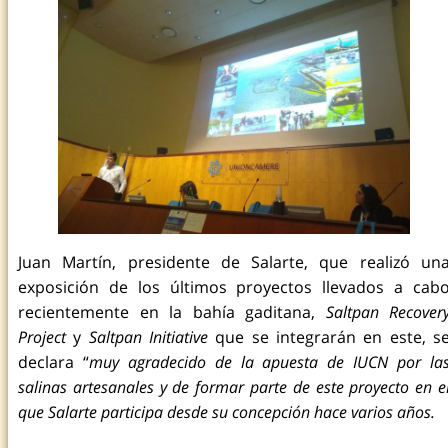
Juan Martín, presidente de Salarte, que realizó un
exposición de los últimos proyectos llevados a cab
recientemente en la bahía gaditana,
Saltpan Recover
Project
y
Saltpan Initiative
que se integrarán en este, s
declara “
muy agradecido de la apuesta de IUCN por la
salinas artesanales y de formar parte de este proyecto en e
que Salarte participa desde su concepción hace varios años.