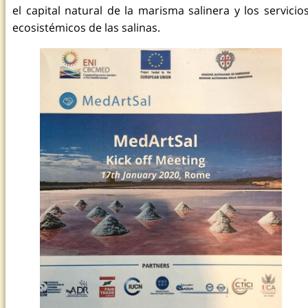
el capital natural de la marisma salinera y los servicio
ecosistémicos de las salinas.