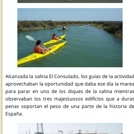
Alcanzada la salina El Consulado, los guías de la activida
aprovechaban la oportunidad que daba ese día la mare
para parar en uno de los diques de la salina mientra
observaban los tres majestuosos edificios que a dura
penas soportan el peso de una parte de la historia d
España.