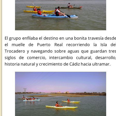
El grupo enfilaba el destino en una bonita travesía desd
el muelle de Puerto Real recorriendo la Isla de
Trocadero y navegando sobre aguas que guardan tre
siglos de comercio, intercambio cultural, desarrollo
historia natural y crecimiento de Cádiz hacia ultramar.