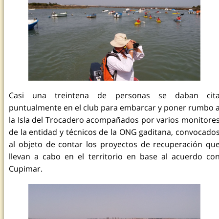
Casi una treintena de personas se daban cit
puntualmente en el club para embarcar y poner rumbo 
la Isla del Trocadero acompañados por varios monitore
de la entidad y técnicos de la ONG gaditana, convocado
al objeto de contar los proyectos de recuperación qu
llevan a cabo en el territorio en base al acuerdo co
Cupimar.