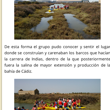
De esta forma el grupo pudo conocer y sentir el luga
donde se construían y carenaban los barcos que hacía
la carrera de Indias, dentro de la que posteriorment
fuera la salina de mayor extensión y producción de l
bahía de Cádiz.