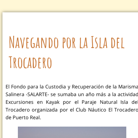
Navegando por la Isla del
Trocadero
El Fondo para la Custodia y Recuperación de la Marism
Salinera -SALARTE- se sumaba un año más a la activida
Excursiones en Kayak por el Paraje Natural Isla de
Trocadero organizada por el Club Náutico El Trocader
de Puerto Real.