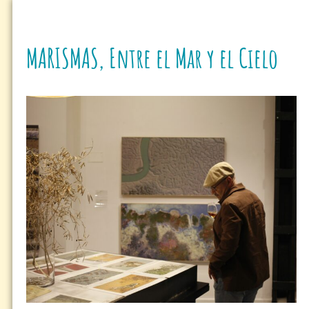
MARISMAS, Entre el Mar y el Cielo