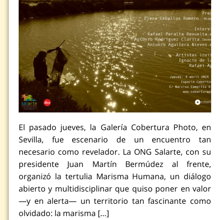
El pasado jueves, la Galería Cobertura Photo, en
Sevilla, fue escenario de un encuentro tan
necesario como revelador. La ONG Salarte, con su
presidente Juan Martín Bermúdez al frente,
organizó la tertulia Marisma Humana, un diálogo
abierto y multidisciplinar que quiso poner en valor
—y en alerta— un territorio tan fascinante como
olvidado: la marisma […]