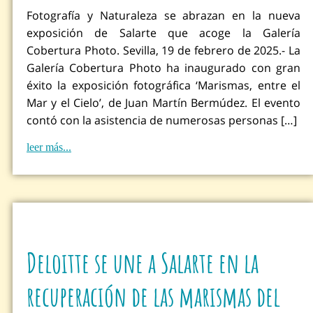
Fotografía y Naturaleza se abrazan en la nueva
exposición de Salarte que acoge la Galería
Cobertura Photo. Sevilla, 19 de febrero de 2025.- La
Galería Cobertura Photo ha inaugurado con gran
éxito la exposición fotográfica ‘Marismas, entre el
Mar y el Cielo’, de Juan Martín Bermúdez. El evento
contó con la asistencia de numerosas personas […]
leer más...
Deloitte se une a Salarte en la
recuperación de las marismas del