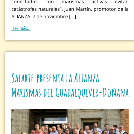
conectados con marismas activas evitan
catástrofes naturales”. Juan Martín, promotor de la
ALIANZA. 7 de noviembre […]
leer más...
Salarte presenta la Alianza
Marismas del Guadalquivir-Doñana