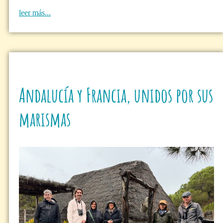
leer más...
Andalucía y Francia, unidos por sus
marismas