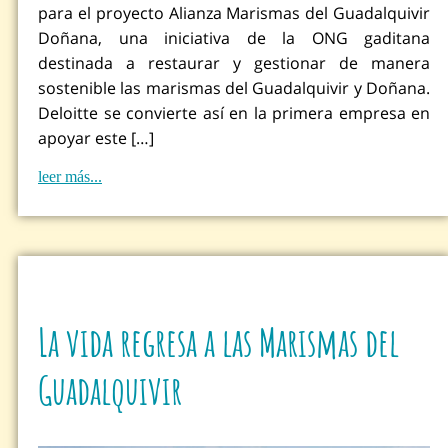
para el proyecto Alianza Marismas del Guadalquivir
Doñana, una iniciativa de la ONG gaditana
destinada a restaurar y gestionar de manera
sostenible las marismas del Guadalquivir y Doñana.
Deloitte se convierte así en la primera empresa en
apoyar este […]
leer más...
La vida regresa a las Marismas del
Guadalquivir