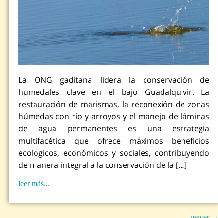
La ONG gaditana lidera la conservación de
humedales clave en el bajo Guadalquivir. La
restauración de marismas, la reconexión de zonas
húmedas con río y arroyos y el manejo de láminas
de agua permanentes es una estrategia
multifacética que ofrece máximos beneficios
ecológicos, económicos y sociales, contribuyendo
de manera integral a la conservación de la […]
leer más...
newer