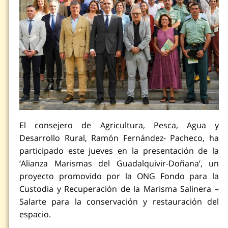
El consejero de Agricultura, Pesca, Agua y
Desarrollo Rural, Ramón Fernández- Pacheco, ha
participado este jueves en la presentación de la
‘Alianza Marismas del Guadalquivir-Doñana’, un
proyecto promovido por la ONG Fondo para la
Custodia y Recuperación de la Marisma Salinera –
Salarte para la conservación y restauración del
espacio.