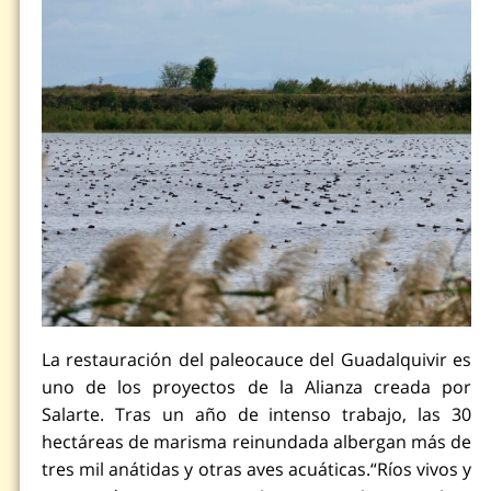
La restauración del paleocauce del Guadalquivir es
uno de los proyectos de la Alianza creada por
Salarte. Tras un año de intenso trabajo, las 30
hectáreas de marisma reinundada albergan más de
tres mil anátidas y otras aves acuáticas.“Ríos vivos y