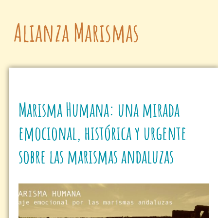
Alianza Marismas
Marisma Humana: una mirada
emocional, histórica y urgente
sobre las marismas andaluzas