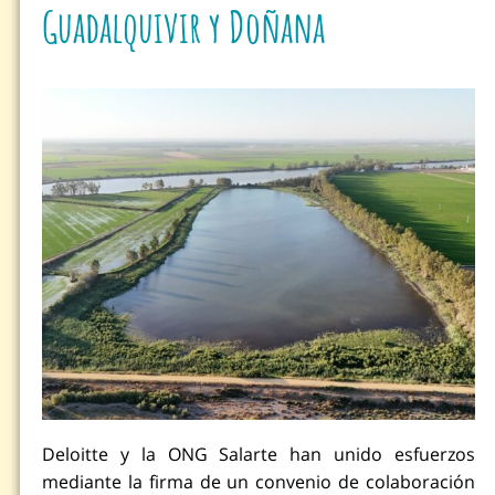
Guadalquivir y Doñana
Deloitte y la ONG Salarte han unido esfuerzos
mediante la firma de un convenio de colaboración