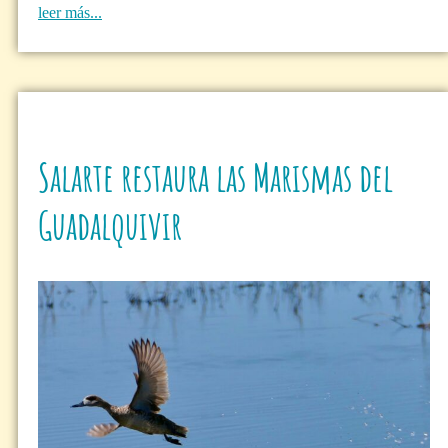
leer más...
Salarte restaura las Marismas del
Guadalquivir