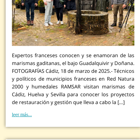
Expertos franceses conocen y se enamoran de las
marismas gaditanas, el bajo Guadalquivir y Doñana.
FOTOGRAFÍAS Cádiz, 18 de marzo de 2025.- Técnicos
y políticos de municipios franceses en Red Natura
2000 y humedales RAMSAR visitan marismas de
Cádiz, Huelva y Sevilla para conocer los proyectos
de restauración y gestión que lleva a cabo la […]
leer más...